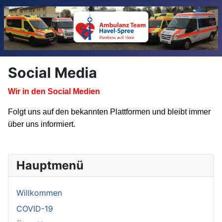
Social Media
Wir in den Social Medien
Folgt uns auf den bekannten Plattformen und bleibt immer
über uns informiert.
Hauptmenü
Willkommen
COVID-19