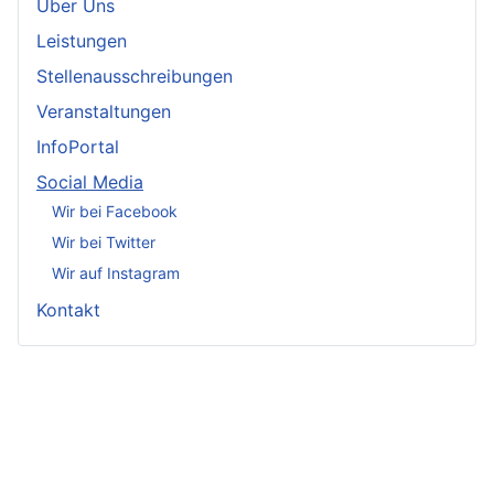
Über Uns
Leistungen
Stellenausschreibungen
Veranstaltungen
InfoPortal
Social Media
Wir bei Facebook
Wir bei Twitter
Wir auf Instagram
Kontakt