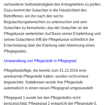
vorhandene Selbstständigkeit des Antragstellers zu prüfen.
Dazu kommt der Gutachter in die Häuslichkeit des
Betroffenen, um ihn nach den sechs
Begutachtungsbereichen zu untersuchen und sein
Gutachten zu formulieren, das der Gutachter an die
Pflegekasse weiterleitet. Auf Basis seiner Empfehlung und
seines Gutachtens trifft die Pflegekasse schließlich die
Entscheidung über die Erteilung oder Ablehnung eines
Pflegegrades.
Umwandlung von Pflegestufe in Pflegegrad:
Pflegebedürftige, die bereits zum 31.12.2016 eine
anerkannte Pflegestufe hatten, wurden nicht erneut
begutachtet. Stattdessen wurde ihre Pflegestufe
automatisch in einen neuen Pflegegrad umgewandelt:
Pflegegrad 1 wurde bei den Pflegestufen nicht
berücksichtigt. Pflegegrad 2 entspricht der Pflegestufe 0.