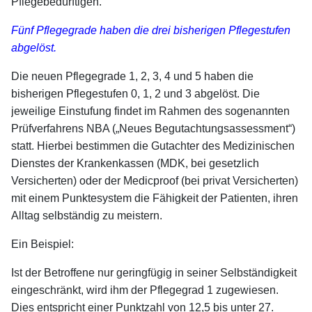
Pflegebedürftigen.
Fünf Pflegegrade haben die drei bisherigen Pflegestufen
abgelöst.
Die neuen Pflegegrade 1, 2, 3, 4 und 5 haben die
bisherigen Pflegestufen 0, 1, 2 und 3 abgelöst. Die
jeweilige Einstufung findet im Rahmen des sogenannten
Prüfverfahrens NBA („Neues Begutachtungsassessment“)
statt. Hierbei bestimmen die Gutachter des Medizinischen
Dienstes der Krankenkassen (MDK, bei gesetzlich
Versicherten) oder der Medicproof (bei privat Versicherten)
mit einem Punktesystem die Fähigkeit der Patienten, ihren
Alltag selbständig zu meistern.
Ein Beispiel:
Ist der Betroffene nur geringfügig in seiner Selbständigkeit
eingeschränkt, wird ihm der Pflegegrad 1 zugewiesen.
Dies entspricht einer Punktzahl von 12,5 bis unter 27.