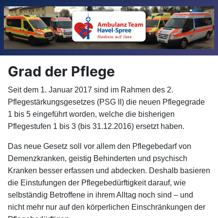
Grad der Pflege
Seit dem 1. Januar 2017 sind im Rahmen des 2.
Pflegestärkungsgesetzes (PSG II) die neuen Pflegegrade
1 bis 5 eingeführt worden, welche die bisherigen
Pflegestufen 1 bis 3 (bis 31.12.2016) ersetzt haben.
Das neue Gesetz soll vor allem den Pflegebedarf von
Demenzkranken, geistig Behinderten und psychisch
Kranken besser erfassen und abdecken. Deshalb basieren
die Einstufungen der Pflegebedürftigkeit darauf, wie
selbständig Betroffene in ihrem Alltag noch sind – und
nicht mehr nur auf den körperlichen Einschränkungen der