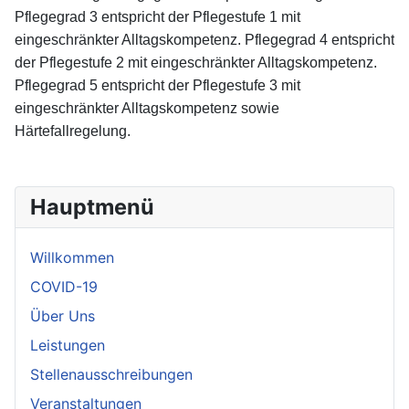
Pflegegrad 3 entspricht der Pflegestufe 1 mit
eingeschränkter Alltagskompetenz. Pflegegrad 4 entspricht
der Pflegestufe 2 mit eingeschränkter Alltagskompetenz.
Pflegegrad 5 entspricht der Pflegestufe 3 mit
eingeschränkter Alltagskompetenz sowie
Härtefallregelung.
Hauptmenü
Willkommen
COVID-19
Über Uns
Leistungen
Stellenausschreibungen
Veranstaltungen