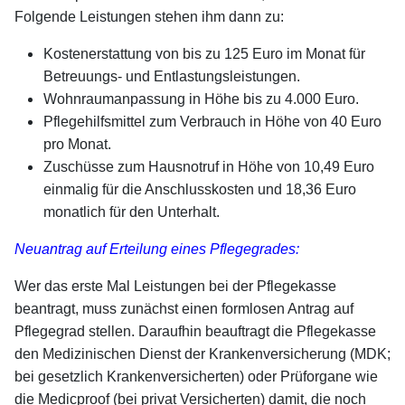
Folgende Leistungen stehen ihm dann zu:
Kostenerstattung von bis zu 125 Euro im Monat für
Betreuungs- und Entlastungsleistungen.
Wohnraumanpassung in Höhe bis zu 4.000 Euro.
Pflegehilfsmittel zum Verbrauch in Höhe von 40 Euro
pro Monat.
Zuschüsse zum Hausnotruf in Höhe von 10,49 Euro
einmalig für die Anschlusskosten und 18,36 Euro
monatlich für den Unterhalt.
Neuantrag auf Erteilung eines Pflegegrades:
Wer das erste Mal Leistungen bei der Pflegekasse
beantragt, muss zunächst einen formlosen Antrag auf
Pflegegrad stellen. Daraufhin beauftragt die Pflegekasse
den Medizinischen Dienst der Krankenversicherung (MDK;
bei gesetzlich Krankenversicherten) oder Prüforgane wie
die Medicproof (bei privat Versicherten) damit, die noch