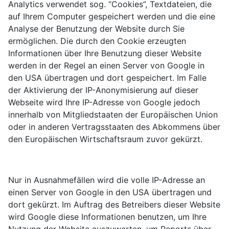
Analytics verwendet sog. “Cookies”, Textdateien, die
auf Ihrem Computer gespeichert werden und die eine
Analyse der Benutzung der Website durch Sie
ermöglichen. Die durch den Cookie erzeugten
Informationen über Ihre Benutzung dieser Website
werden in der Regel an einen Server von Google in
den USA übertragen und dort gespeichert. Im Falle
der Aktivierung der IP-Anonymisierung auf dieser
Webseite wird Ihre IP-Adresse von Google jedoch
innerhalb von Mitgliedstaaten der Europäischen Union
oder in anderen Vertragsstaaten des Abkommens über
den Europäischen Wirtschaftsraum zuvor gekürzt.
Nur in Ausnahmefällen wird die volle IP-Adresse an
einen Server von Google in den USA übertragen und
dort gekürzt. Im Auftrag des Betreibers dieser Website
wird Google diese Informationen benutzen, um Ihre