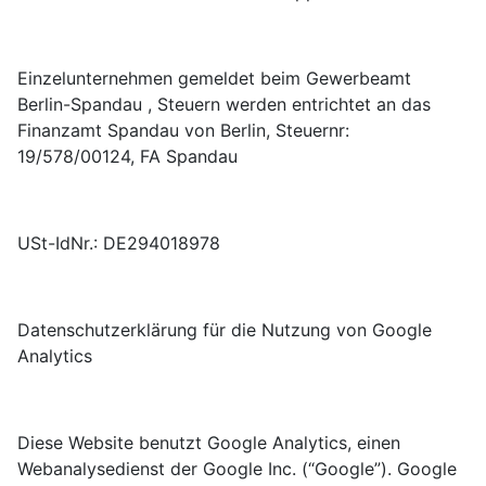
Einzelunternehmen gemeldet beim Gewerbeamt
Berlin-Spandau , Steuern werden entrichtet an das
Finanzamt Spandau von Berlin, Steuernr:
19/578/00124, FA Spandau
USt-IdNr.: DE294018978
Datenschutzerklärung für die Nutzung von Google
Analytics
Diese Website benutzt Google Analytics, einen
Webanalysedienst der Google Inc. (“Google”). Google