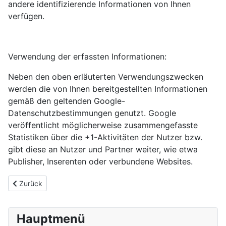
andere identifizierende Informationen von Ihnen
verfügen.
Verwendung der erfassten Informationen:
Neben den oben erläuterten Verwendungszwecken
werden die von Ihnen bereitgestellten Informationen
gemäß den geltenden Google-
Datenschutzbestimmungen genutzt. Google
veröffentlicht möglicherweise zusammengefasste
Statistiken über die +1-Aktivitäten der Nutzer bzw.
gibt diese an Nutzer und Partner weiter, wie etwa
Publisher, Inserenten oder verbundene Websites.
Vorheriger Beitrag: Datenschutz
Zurück
Hauptmenü