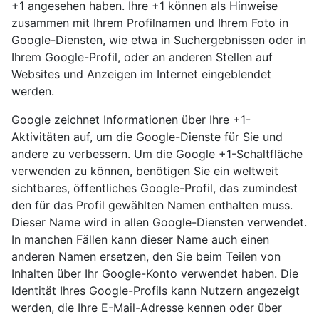
+1 angesehen haben. Ihre +1 können als Hinweise
zusammen mit Ihrem Profilnamen und Ihrem Foto in
Google-Diensten, wie etwa in Suchergebnissen oder in
Ihrem Google-Profil, oder an anderen Stellen auf
Websites und Anzeigen im Internet eingeblendet
werden.
Google zeichnet Informationen über Ihre +1-
Aktivitäten auf, um die Google-Dienste für Sie und
andere zu verbessern. Um die Google +1-Schaltfläche
verwenden zu können, benötigen Sie ein weltweit
sichtbares, öffentliches Google-Profil, das zumindest
den für das Profil gewählten Namen enthalten muss.
Dieser Name wird in allen Google-Diensten verwendet.
In manchen Fällen kann dieser Name auch einen
anderen Namen ersetzen, den Sie beim Teilen von
Inhalten über Ihr Google-Konto verwendet haben. Die
Identität Ihres Google-Profils kann Nutzern angezeigt
werden, die Ihre E-Mail-Adresse kennen oder über