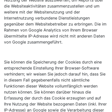
Nutzung der Website auszuwerten, um Reports über
die Websiteaktivitäten zusammenzustellen und um
weitere mit der Websitenutzung und der
Internetnutzung verbundene Dienstleistungen
gegenüber dem Websitebetreiber zu erbringen. Die im
Rahmen von Google Analytics von Ihrem Browser
übermittelte IP-Adresse wird nicht mit anderen Daten
von Google zusammengeführt.
Sie können die Speicherung der Cookies durch eine
entsprechende Einstellung Ihrer Browser-Software
verhindern; wir weisen Sie jedoch darauf hin, dass Sie
in diesem Fall gegebenenfalls nicht sämtliche
Funktionen dieser Website vollumfänglich werden
nutzen können. Sie können darüber hinaus die
Erfassung der durch das Cookie erzeugten und auf
Ihre Nutzung der Website bezogenen Daten (inkl. Ihrer
IP-Adresse) an Google sowie die Verarbeitung dieser