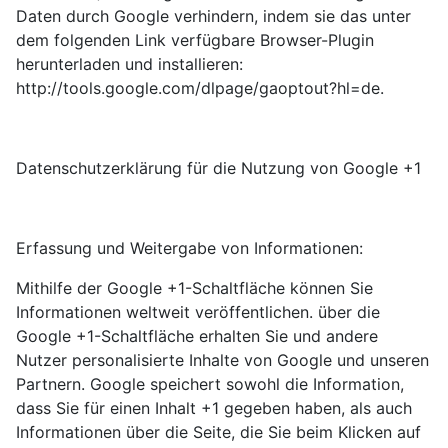
Daten durch Google verhindern, indem sie das unter
dem folgenden Link verfügbare Browser-Plugin
herunterladen und installieren:
http://tools.google.com/dlpage/gaoptout?hl=de.
Datenschutzerklärung für die Nutzung von Google +1
Erfassung und Weitergabe von Informationen:
Mithilfe der Google +1-Schaltfläche können Sie
Informationen weltweit veröffentlichen. über die
Google +1-Schaltfläche erhalten Sie und andere
Nutzer personalisierte Inhalte von Google und unseren
Partnern. Google speichert sowohl die Information,
dass Sie für einen Inhalt +1 gegeben haben, als auch
Informationen über die Seite, die Sie beim Klicken auf