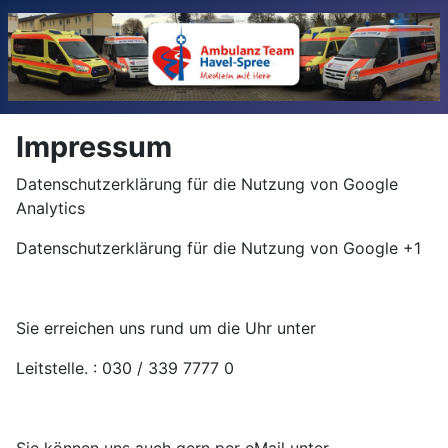
Impressum
Datenschutzerklärung für die Nutzung von Google
Analytics
Datenschutzerklärung für die Nutzung von Google +1
Sie erreichen uns rund um die Uhr unter
Leitstelle. : 030 / 339 7777 0