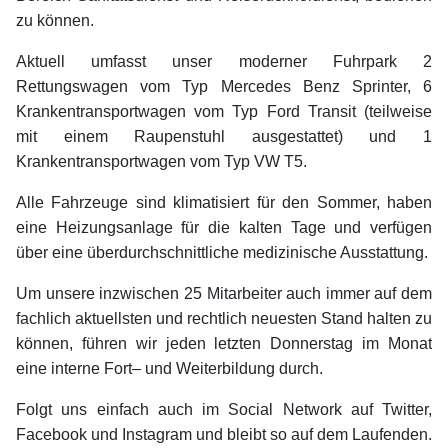
zu können.
Aktuell umfasst unser moderner Fuhrpark 2
Rettungswagen vom Typ Mercedes Benz Sprinter, 6
Krankentransportwagen vom Typ Ford Transit (teilweise
mit einem Raupenstuhl ausgestattet) und 1
Krankentransportwagen vom Typ VW T5.
Alle Fahrzeuge sind klimatisiert für den Sommer, haben
eine Heizungsanlage für die kalten Tage und verfügen
über eine überdurchschnittliche medizinische Ausstattung.
Um unsere inzwischen 25 Mitarbeiter auch immer auf dem
fachlich aktuellsten und rechtlich neuesten Stand halten zu
können, führen wir jeden letzten Donnerstag im Monat
eine interne Fort– und Weiterbildung durch.
Folgt uns einfach auch im Social Network auf Twitter,
Facebook und Instagram und bleibt so auf dem Laufenden.