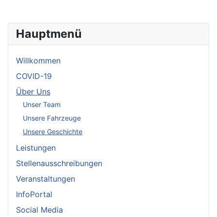
Hauptmenü
Willkommen
COVID-19
Über Uns
Unser Team
Unsere Fahrzeuge
Unsere Geschichte
Leistungen
Stellenausschreibungen
Veranstaltungen
InfoPortal
Social Media