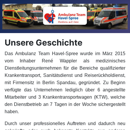
Unsere Geschichte
Das Ambulanz Team Havel-Spree wurde im März 2015
vom Inhaber René Wappler als medizinisches
Dienstleitungsunternehmen für die Bereiche qualifizierter
Krankentransport, Sanitätsdienst und Reiserückholdienst,
mit Firmensitz in Berlin Spandau, gegründet.
Zu Beginn
verfügte das Unternehmen lediglich über 6 angestellte
Mitarbeiter und 3 Krankentransportwagen (KTW), welche
den Dienstbetrieb an 7 Tagen in der Woche sichergestellt
haben.
Durch unser professionelles Auftreten und dadurch neu